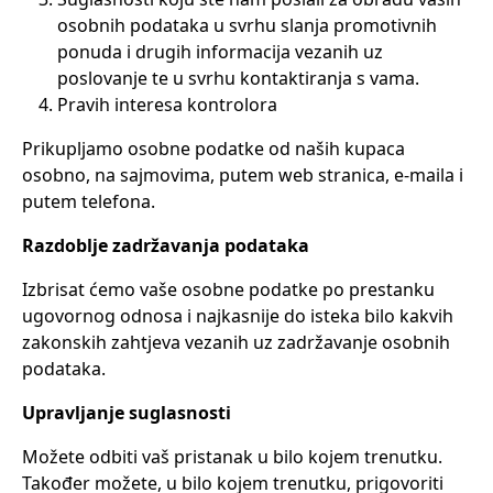
osobnih podataka u svrhu slanja promotivnih
ponuda i drugih informacija vezanih uz
poslovanje te u svrhu kontaktiranja s vama.
Pravih interesa kontrolora
Prikupljamo osobne podatke od naših kupaca
osobno, na sajmovima, putem web stranica, e-maila i
putem telefona.
Razdoblje zadržavanja podataka
Izbrisat ćemo vaše osobne podatke po prestanku
ugovornog odnosa i najkasnije do isteka bilo kakvih
zakonskih zahtjeva vezanih uz zadržavanje osobnih
podataka.
Upravljanje suglasnosti
Možete odbiti vaš pristanak u bilo kojem trenutku.
Također možete, u bilo kojem trenutku, prigovoriti