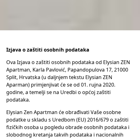
Izjava o zaštiti osobnih podataka
Ova Izjava o zaštiti osobnih podataka od Elysian ZEN
Apartman, Karla Pavlović, Papandopulova 17, 21000
Split, Hrvatska (u daljnjem tekstu Elysian ZEN
Aparman) primjenjivat će se od 01. rujna 2020.
godine, a temelji se na Uredbi o općoj zaštiti
podataka.
Elysian Zen Apartman će obrađivati Vaše osobne
podatke u skladu s Uredbom (EU) 2016/679 o zaštiti
fizičkih osoba u pogledu obrade osobnih podataka i
slobodnog kretanja takvih podataka i nacionalnih