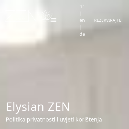
hr
|
en
REZERVIRAJTE
|
de
Elysian ZEN
Politika privatnosti i uvjeti korištenja