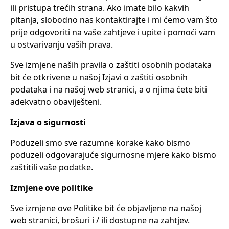
ili pristupa trećih strana. Ako imate bilo kakvih
pitanja, slobodno nas kontaktirajte i mi ćemo vam što
prije odgovoriti na vaše zahtjeve i upite i pomoći vam
u ostvarivanju vaših prava.
Sve izmjene naših pravila o zaštiti osobnih podataka
bit će otkrivene u našoj Izjavi o zaštiti osobnih
podataka i na našoj web stranici, a o njima ćete biti
adekvatno obaviješteni.
Izjava o sigurnosti
Poduzeli smo sve razumne korake kako bismo
poduzeli odgovarajuće sigurnosne mjere kako bismo
zaštitili vaše podatke.
Izmjene ove politike
Sve izmjene ove Politike bit će objavljene na našoj
web stranici, brošuri i / ili dostupne na zahtjev.