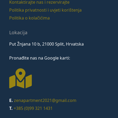
Kontaktirajte nas i rezervirajte
Politika privatnosti i uvjeti korištenja
Politika o kolačićima
Lokacija
Put Žnjana 10 b, 21000 Split, Hrvatska
Pronađite nas na Google karti:
E.
zenapartment2021@gmail.com
T.
+385 (0)99 321 1431