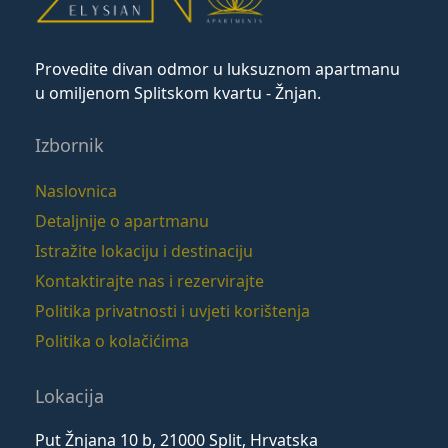
Provedite divan odmor u luksuznom apartmanu
u omiljenom Splitskom kvartu - Žnjan.
Izbornik
Naslovnica
Detaljnije o apartmanu
Istražite lokaciju i destinaciju
Kontaktirajte nas i rezervirajte
Politika privatnosti i uvjeti korištenja
Politika o kolačićima
Lokacija
Put Žnjana 10 b, 21000 Split, Hrvatska