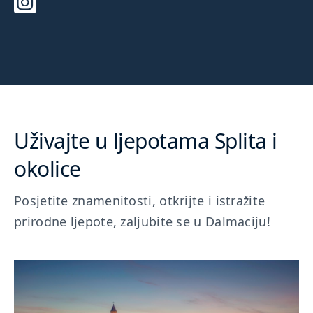
Uživajte u ljepotama Splita i
okolice
Posjetite znamenitosti, otkrijte i istražite
prirodne ljepote, zaljubite se u Dalmaciju!