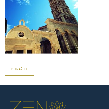
ISTRAŽITE