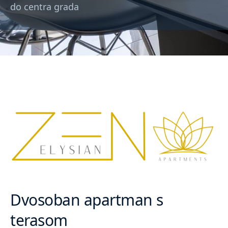
do centra grada
Dvosoban apartman s
terasom