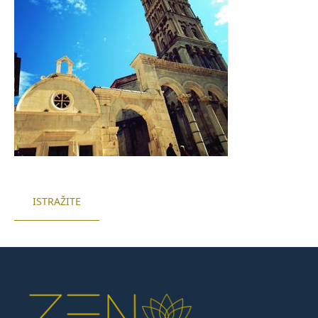
ISTRAŽITE