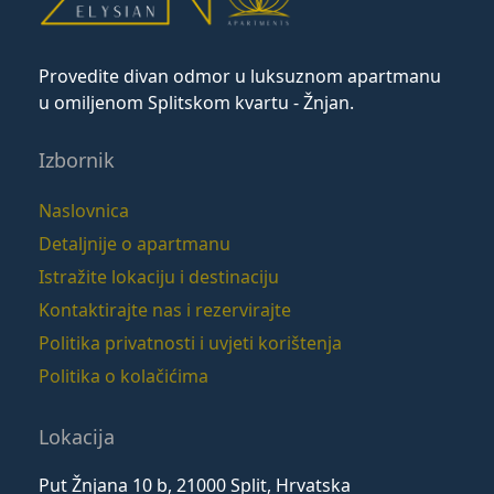
Provedite divan odmor u luksuznom apartmanu
u omiljenom Splitskom kvartu - Žnjan.
Izbornik
Naslovnica
Detaljnije o apartmanu
Istražite lokaciju i destinaciju
Kontaktirajte nas i rezervirajte
Politika privatnosti i uvjeti korištenja
Politika o kolačićima
Lokacija
Put Žnjana 10 b, 21000 Split, Hrvatska