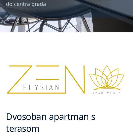
do centra grada
Dvosoban apartman s
terasom