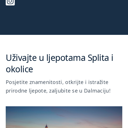
Uživajte u ljepotama Splita i
okolice
Posjetite znamenitosti, otkrijte i istražite
prirodne ljepote, zaljubite se u Dalmaciju!