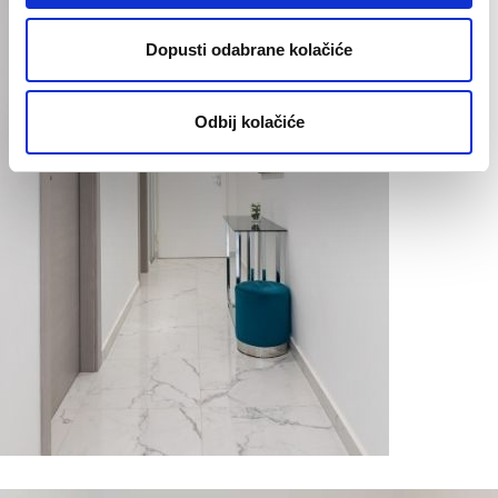
Dopusti odabrane kolačiće
Odbij kolačiće