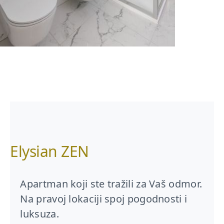
Elysian ZEN
Apartman koji ste tražili za Vaš odmor.
Na pravoj lokaciji spoj pogodnosti i
luksuza.