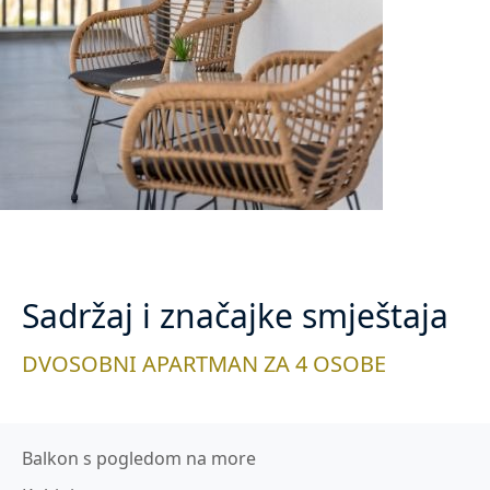
Sadržaj i značajke smještaja
DVOSOBNI APARTMAN ZA 4 OSOBE
Balkon s pogledom na more