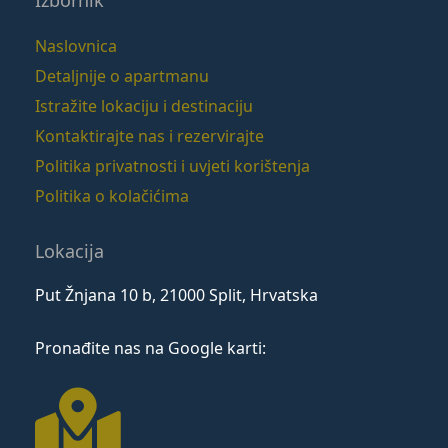
Naslovnica
Detaljnije o apartmanu
Istražite lokaciju i destinaciju
Kontaktirajte nas i rezervirajte
Politika privatnosti i uvjeti korištenja
Politika o kolačićima
Lokacija
Put Žnjana 10 b, 21000 Split, Hrvatska
Pronađite nas na Google karti: