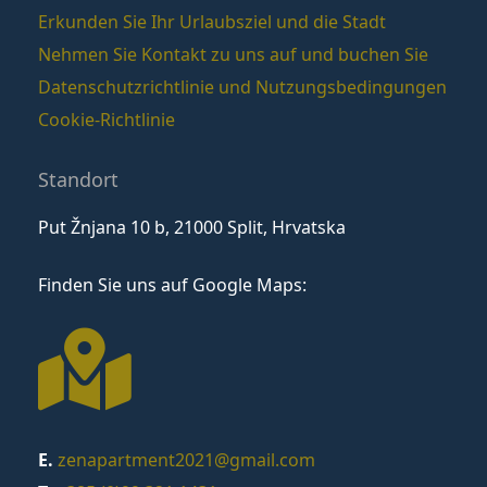
Erkunden Sie Ihr Urlaubsziel und die Stadt
Nehmen Sie Kontakt zu uns auf und buchen Sie
Datenschutzrichtlinie und Nutzungsbedingungen
Cookie-Richtlinie
Standort
Put Žnjana 10 b, 21000 Split, Hrvatska
Finden Sie uns auf Google Maps:
E.
zenapartment2021@gmail.com